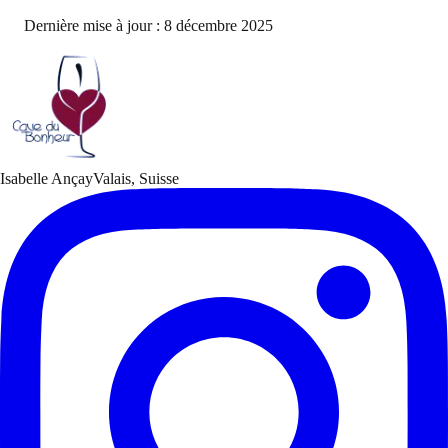
Dernière mise à jour : 8 décembre 2025
Isabelle Ançay
Valais, Suisse