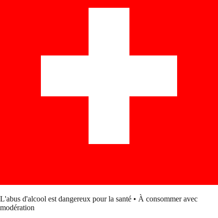
L'abus d'alcool est dangereux pour la santé • À consommer avec
modération