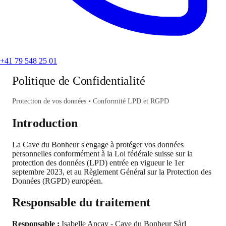
+41 79 548 25 01
Politique de Confidentialité
Protection de vos données • Conformité LPD et RGPD
Introduction
La Cave du Bonheur s'engage à protéger vos données
personnelles conformément à la Loi fédérale suisse sur la
protection des données (LPD) entrée en vigueur le 1er
septembre 2023, et au Règlement Général sur la Protection des
Données (RGPD) européen.
Responsable du traitement
Responsable :
Isabelle Ançay - Cave du Bonheur Sàrl