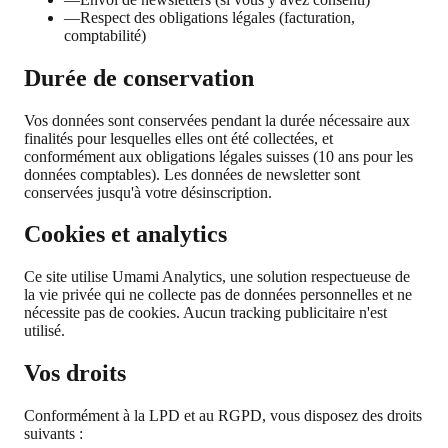
—
Respect des obligations légales (facturation,
comptabilité)
Durée de conservation
Vos données sont conservées pendant la durée nécessaire aux
finalités pour lesquelles elles ont été collectées, et
conformément aux obligations légales suisses (10 ans pour les
données comptables). Les données de newsletter sont
conservées jusqu'à votre désinscription.
Cookies et analytics
Ce site utilise Umami Analytics, une solution respectueuse de
la vie privée qui ne collecte pas de données personnelles et ne
nécessite pas de cookies. Aucun tracking publicitaire n'est
utilisé.
Vos droits
Conformément à la LPD et au RGPD, vous disposez des droits
suivants :