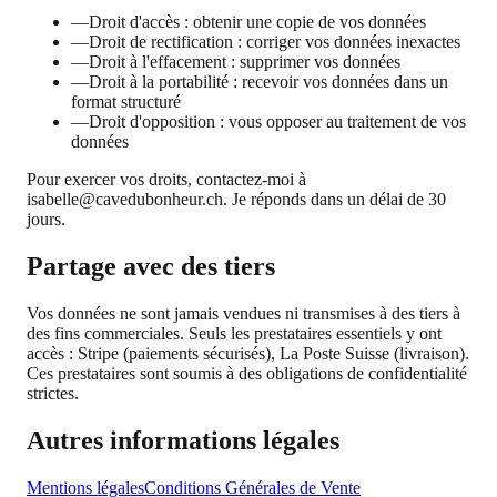
—
Droit d'accès : obtenir une copie de vos données
—
Droit de rectification : corriger vos données inexactes
—
Droit à l'effacement : supprimer vos données
—
Droit à la portabilité : recevoir vos données dans un
format structuré
—
Droit d'opposition : vous opposer au traitement de vos
données
Pour exercer vos droits, contactez-moi à
isabelle@cavedubonheur.ch. Je réponds dans un délai de 30
jours.
Partage avec des tiers
Vos données ne sont jamais vendues ni transmises à des tiers à
des fins commerciales. Seuls les prestataires essentiels y ont
accès : Stripe (paiements sécurisés), La Poste Suisse (livraison).
Ces prestataires sont soumis à des obligations de confidentialité
strictes.
Autres informations légales
Mentions légales
Conditions Générales de Vente