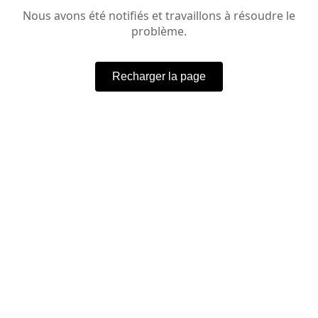
Nous avons été notifiés et travaillons à résoudre le
problème.
Recharger la page