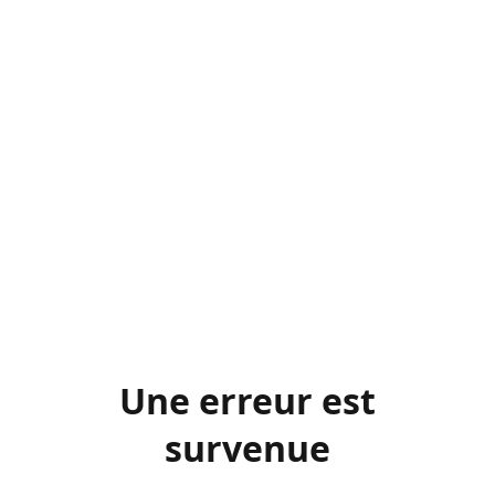
Une erreur est
survenue