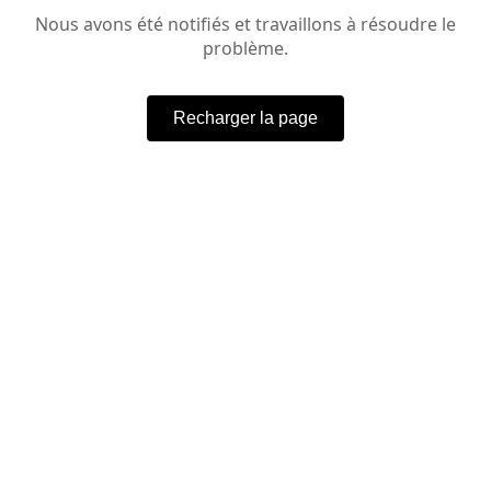
Nous avons été notifiés et travaillons à résoudre le
problème.
Recharger la page