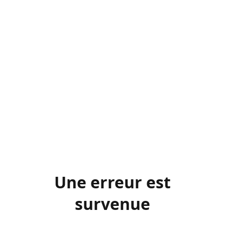
Une erreur est
survenue