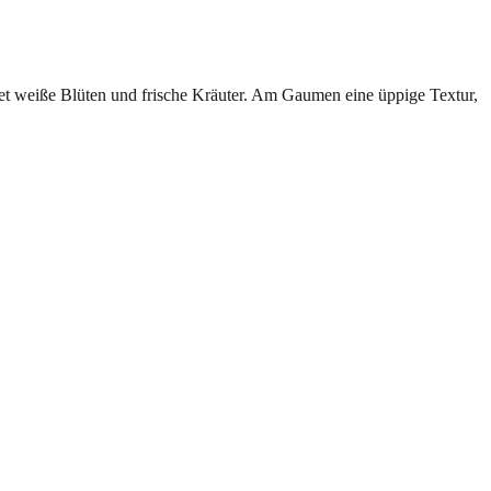
uet weiße Blüten und frische Kräuter. Am Gaumen eine üppige Textur,