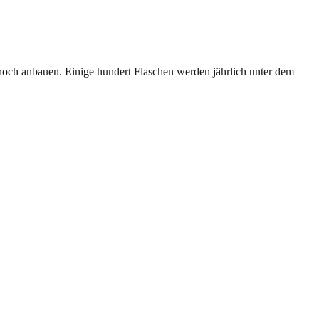
noch anbauen. Einige hundert Flaschen werden jährlich unter dem